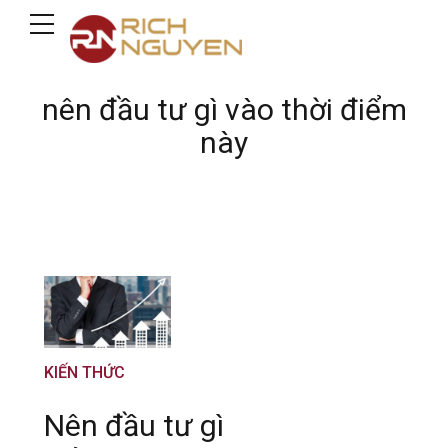
nên đầu tư gì vào thời điểm
này
KIẾN THỨC
Nên đầu tư gì