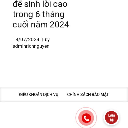
để sinh lời cao
trong 6 tháng
cuối năm 2024
18/07/2024
by
adminrichnguyen
ĐIỀU KHOẢN DỊCH VỤ
CHÍNH SÁCH BẢO MẬT