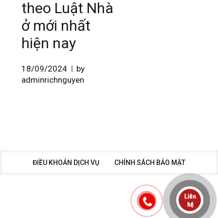
theo Luật Nhà
ở mới nhất
hiện nay
18/09/2024
by
adminrichnguyen
ĐIỀU KHOẢN DỊCH VỤ
CHÍNH SÁCH BẢO MẬT