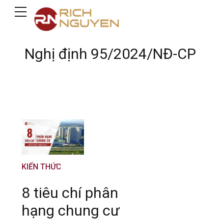
Nghị định 95/2024/NĐ-CP
KIẾN THỨC
8 tiêu chí phân
hạng chung cư