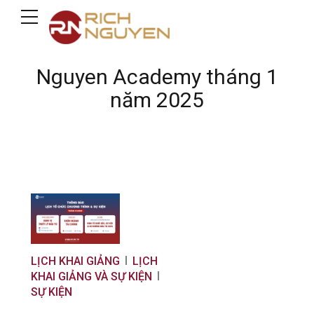
Nguyen Academy tháng 1
năm 2025
LỊCH KHAI GIẢNG
LỊCH
KHAI GIẢNG VÀ SỰ KIỆN
SỰ KIỆN