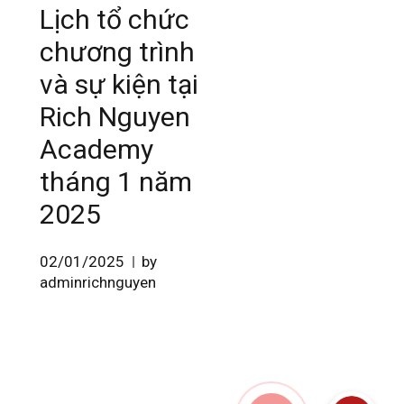
Lịch tổ chức
chương trình
và sự kiện tại
Rich Nguyen
Academy
tháng 1 năm
2025
02/01/2025
by
adminrichnguyen