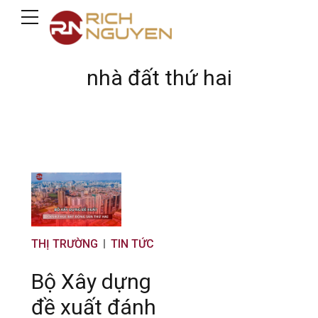
nhà đất thứ hai
THỊ TRƯỜNG
TIN TỨC
Bộ Xây dựng
đề xuất đánh