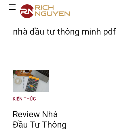
nhà đầu tư thông minh pdf
KIẾN THỨC
Review Nhà
Đầu Tư Thông