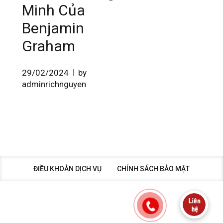
Minh Của
Benjamin
Graham
29/02/2024
by
adminrichnguyen
ĐIỀU KHOẢN DỊCH VỤ
CHÍNH SÁCH BẢO MẬT