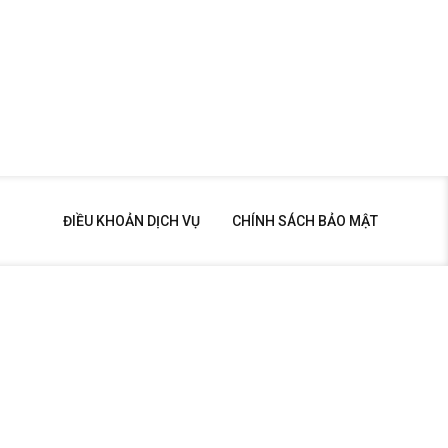
ĐIỀU KHOẢN DỊCH VỤ
CHÍNH SÁCH BẢO MẬT