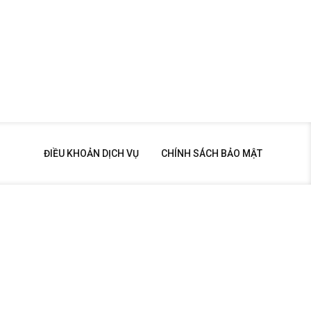
ĐIỀU KHOẢN DỊCH VỤ
CHÍNH SÁCH BẢO MẬT