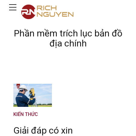
Phần mềm trích lục bản đồ
địa chính
KIẾN THỨC
Giải đáp có xin