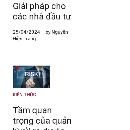
Giải pháp cho
các nhà đầu tư
25/04/2024
by Nguyễn
Hiền Trang
KIẾN THỨC
Tầm quan
trọng của quản