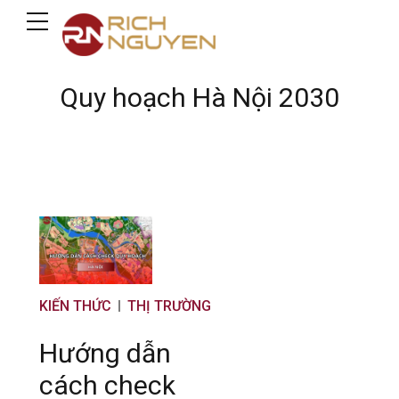
Quy hoạch Hà Nội 2030
KIẾN THỨC
THỊ TRƯỜNG
Hướng dẫn
cách check