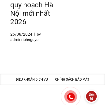
quy hoạch Hà
Nội mới nhất
2026
26/08/2024
by
adminrichnguyen
ĐIỀU KHOẢN DỊCH VỤ
CHÍNH SÁCH BẢO MẬT