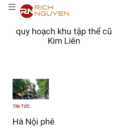
quy hoạch khu tập thể cũ
Kim Liên
TIN TỨC
Hà Nội phê