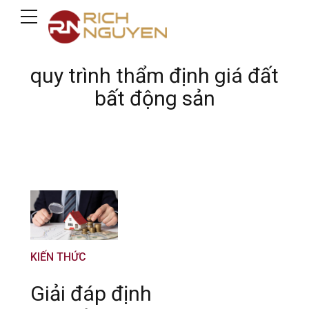
quy trình thẩm định giá đất
bất động sản
KIẾN THỨC
Giải đáp định