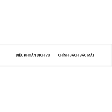
ĐIỀU KHOẢN DỊCH VỤ
CHÍNH SÁCH BẢO MẬT