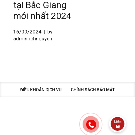
tại Bắc Giang
mới nhất 2024
16/09/2024
by
adminrichnguyen
ĐIỀU KHOẢN DỊCH VỤ
CHÍNH SÁCH BẢO MẬT