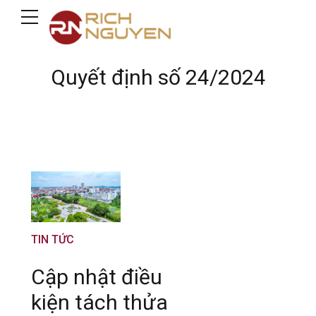
Quyết định số 24/2024
TIN TỨC
Cập nhật điều
kiện tách thửa