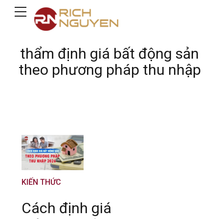
thẩm định giá bất động sản
theo phương pháp thu nhập
KIẾN THỨC
Cách định giá