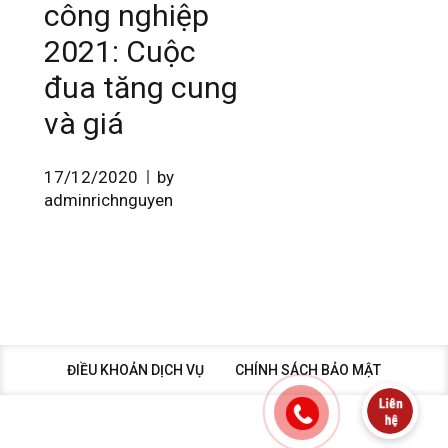
công nghiệp
2021: Cuộc
đua tăng cung
và giá
17/12/2020
by
adminrichnguyen
ĐIỀU KHOẢN DỊCH VỤ
CHÍNH SÁCH BẢO MẬT