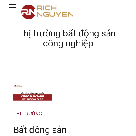
thị trường bất động sản
công nghiệp
THỊ TRƯỜNG
Bất động sản