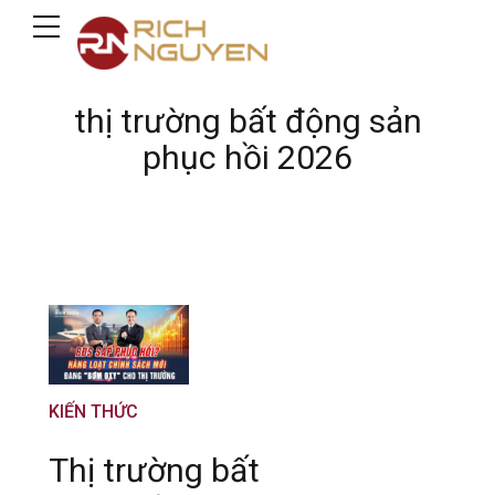
thị trường bất động sản
phục hồi 2026
KIẾN THỨC
Thị trường bất