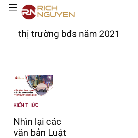
thị trường bđs năm 2021
KIẾN THỨC
Nhìn lại các
văn bản Luật