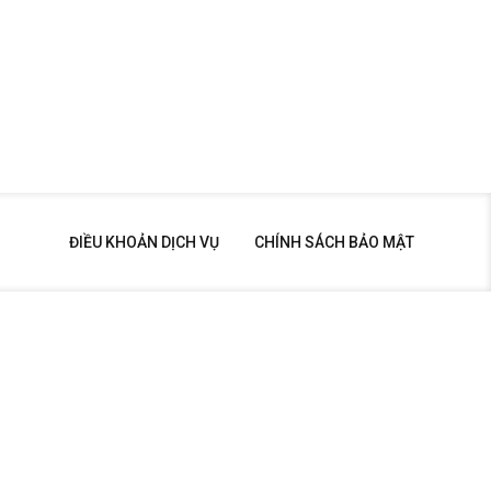
ĐIỀU KHOẢN DỊCH VỤ
CHÍNH SÁCH BẢO MẬT