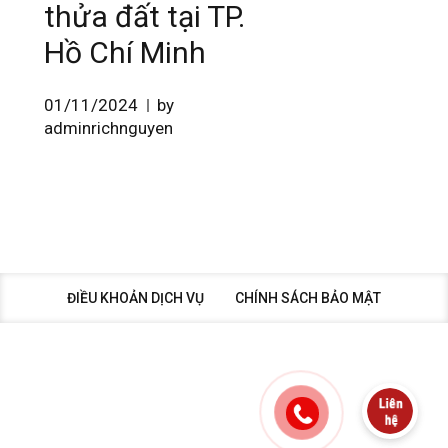
thửa đất tại TP.
Hồ Chí Minh
01/11/2024
by
adminrichnguyen
ĐIỀU KHOẢN DỊCH VỤ
CHÍNH SÁCH BẢO MẬT