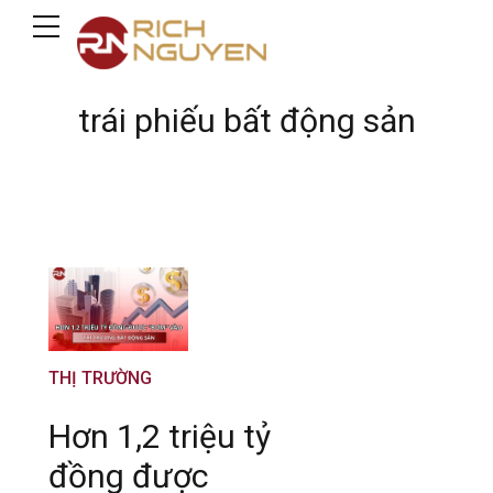
trái phiếu bất động sản
THỊ TRƯỜNG
Hơn 1,2 triệu tỷ
đồng được