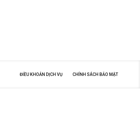
ĐIỀU KHOẢN DỊCH VỤ
CHÍNH SÁCH BẢO MẬT