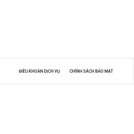
ĐIỀU KHOẢN DỊCH VỤ
CHÍNH SÁCH BẢO MẬT