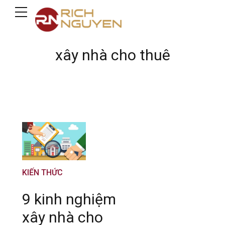
xây nhà cho thuê
KIẾN THỨC
9 kinh nghiệm
xây nhà cho