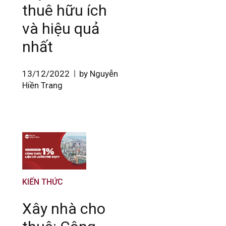
thuê hữu ích
và hiệu quả
nhất
13/12/2022
by Nguyễn
Hiền Trang
KIẾN THỨC
Xây nhà cho