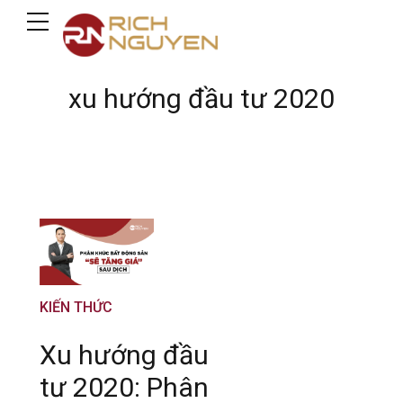
xu hướng đầu tư 2020
KIẾN THỨC
Xu hướng đầu
tư 2020: Phân