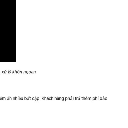
h xử lý khôn ngoan
tiềm ẩn nhiều bất cập. Khách hàng phải trả thêm phí bảo