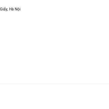
 Giấy, Hà Nội