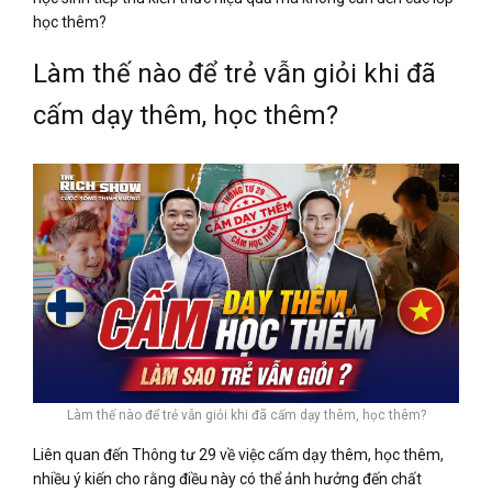
học thêm?
Làm thế nào để trẻ vẫn giỏi khi đã
cấm dạy thêm, học thêm?
Làm thế nào để trẻ vẫn giỏi khi đã cấm dạy thêm, học thêm?
Liên quan đến Thông tư 29 về việc cấm dạy thêm, học thêm,
nhiều ý kiến cho rằng điều này có thể ảnh hưởng đến chất