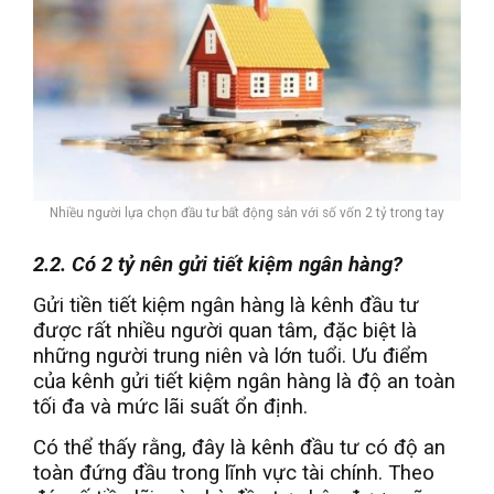
Nhiều người lựa chọn đầu tư bất động sản với số vốn 2 tỷ trong tay
2.2. Có 2 tỷ nên gửi tiết kiệm ngân hàng?
Gửi tiền tiết kiệm ngân hàng là kênh đầu tư
được rất nhiều người quan tâm, đặc biệt là
những người trung niên và lớn tuổi. Ưu điểm
của kênh gửi tiết kiệm ngân hàng là độ an toàn
tối đa và mức lãi suất ổn định.
Có thể thấy rằng, đây là kênh đầu tư có độ an
toàn đứng đầu trong lĩnh vực tài chính. Theo