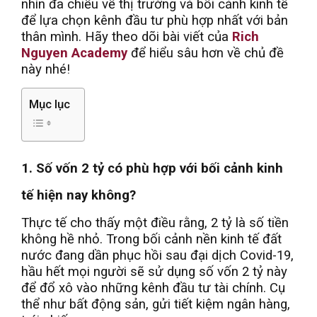
nhìn đa chiều về thị trường và bối cảnh kinh tế
để lựa chọn kênh đầu tư phù hợp nhất với bản
thân mình. Hãy theo dõi bài viết của
Rich
Nguyen Academy
để hiểu sâu hơn về chủ đề
này nhé!
Mục lục
1. Số vốn 2 tỷ có phù hợp với bối cảnh kinh
tế hiện nay không?
Thực tế cho thấy một điều rằng, 2 tỷ là số tiền
không hề nhỏ. Trong bối cảnh nền kinh tế đất
nước đang dần phục hồi sau đại dịch Covid-19,
hầu hết mọi người sẽ sử dụng số vốn 2 tỷ này
để đổ xô vào những kênh đầu tư tài chính. Cụ
thể như bất động sản, gửi tiết kiệm ngân hàng,