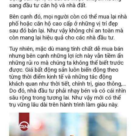
sang đầu tư căn hộ và nhà đất.
Bên cạnh đó, mọi người còn có thể mua lại nhà
phố hoặc căn hộ cao cấp ở những vị trí đẹp
sau đó bán lại. Như vậy không chỉ an toàn mà
còn mang lại hiệu quả cho các nhà đầu tư.
Tuy nhiên, mặc dù mang tính chất dễ mua bán
nhưng bên cạnh những lợi ích này vẫn tiềm ẩn
những rủi ro mà chúng ta không thể biết trước
được. Giá bất động sản luôn biến động theo
từng thời điểm kinh tế và những tác động
khách quan như thời tiết, chính trị, giao thông,…
Do đó, nhà đầu tư phải nhạy bén và có cái nhìn
sâu rộng trong tương lai. Như vậy mới có thể
trụ vững lâu dài trên hành trình làm giàu này.