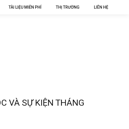
TÀI LIỆU MIỄN PHÍ
THỊ TRƯỜNG
LIÊN HỆ
C VÀ SỰ KIỆN THÁNG