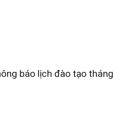
ông báo lịch đào tạo tháng