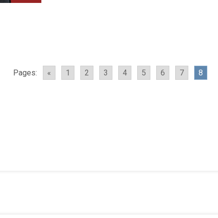
Pages:
«
1
2
3
4
5
6
7
8