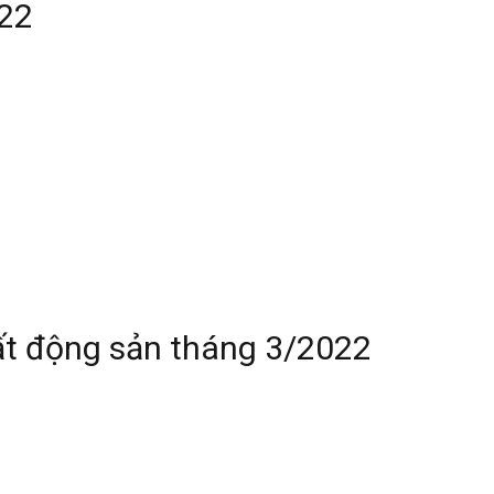
022
ất động sản tháng 3/2022