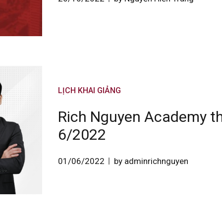
LỊCH KHAI GIẢNG
Rich Nguyen Academy th
6/2022
01/06/2022
by adminrichnguyen