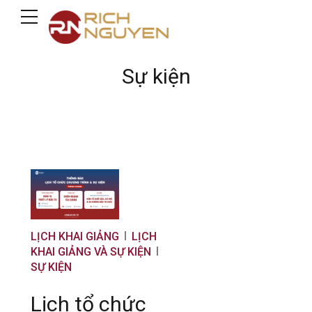
Sự kiện
LỊCH KHAI GIẢNG
LỊCH
KHAI GIẢNG VÀ SỰ KIỆN
SỰ KIỆN
Lịch tổ chức