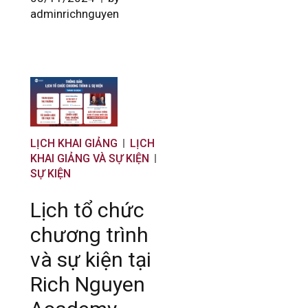
adminrichnguyen
LỊCH KHAI GIẢNG
LỊCH
KHAI GIẢNG VÀ SỰ KIỆN
SỰ KIỆN
Lịch tổ chức
chương trình
và sự kiện tại
Rich Nguyen