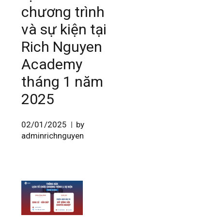
chương trình
và sự kiện tại
Rich Nguyen
Academy
tháng 1 năm
2025
02/01/2025
by
adminrichnguyen