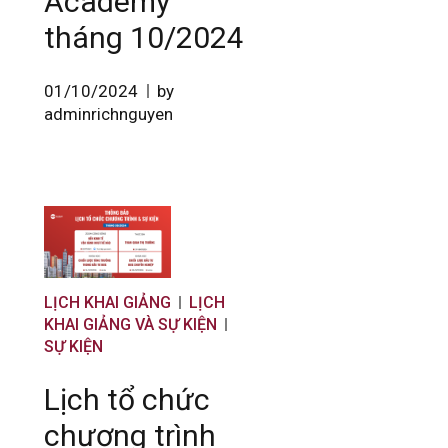
Academy
tháng 10/2024
01/10/2024
by
adminrichnguyen
LỊCH KHAI GIẢNG
LỊCH
KHAI GIẢNG VÀ SỰ KIỆN
SỰ KIỆN
Lịch tổ chức
chương trình