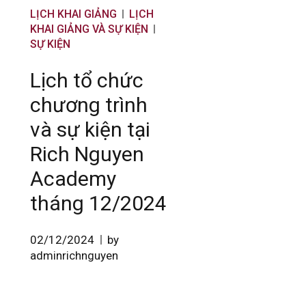
LỊCH KHAI GIẢNG
LỊCH
KHAI GIẢNG VÀ SỰ KIỆN
SỰ KIỆN
Lịch tổ chức
chương trình
và sự kiện tại
Rich Nguyen
Academy
tháng 12/2024
02/12/2024
by
adminrichnguyen