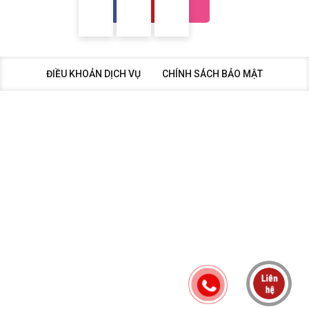
ĐIỀU KHOẢN DỊCH VỤ
CHÍNH SÁCH BẢO MẬT