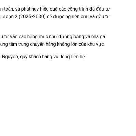
toàn, và phát huy hiệu quả các công trình đã đầu tư
iai đoạn 2 (2025-2030) sẽ được nghiên cứu và đầu tư
 đầu tư vào các hạng mục như đường băng và nhà ga
rung tâm trung chuyển hàng không lớn của khu vực.
 Nguyen, quý khách hàng vui lòng liên hệ: