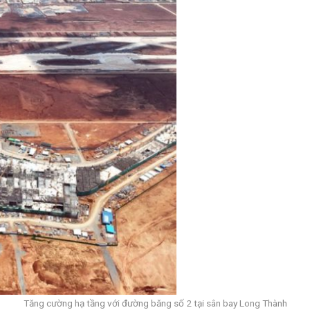
Tăng cường hạ tầng với đường băng số 2 tại sân bay Long Thành