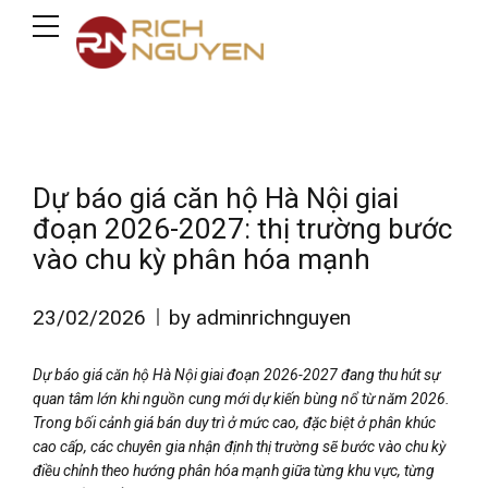
Dự báo giá căn hộ Hà Nội giai
đoạn 2026-2027: thị trường bước
vào chu kỳ phân hóa mạnh
23/02/2026
by adminrichnguyen
Dự báo giá căn hộ Hà Nội giai đoạn 2026-2027 đang thu hút sự
quan tâm lớn khi nguồn cung mới dự kiến bùng nổ từ năm 2026.
Trong bối cảnh giá bán duy trì ở mức cao, đặc biệt ở phân khúc
cao cấp, các chuyên gia nhận định thị trường sẽ bước vào chu kỳ
điều chỉnh theo hướng phân hóa mạnh giữa từng khu vực, từng