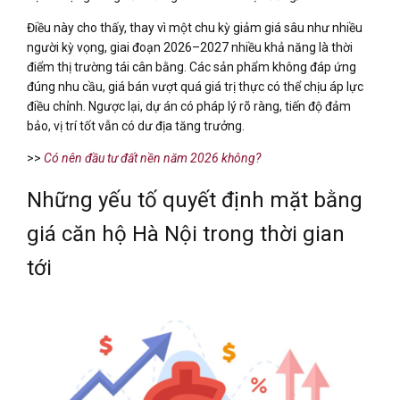
Điều này cho thấy, thay vì một chu kỳ giảm giá sâu như nhiều
người kỳ vọng, giai đoạn 2026–2027 nhiều khả năng là thời
điểm thị trường tái cân bằng. Các sản phẩm không đáp ứng
đúng nhu cầu, giá bán vượt quá giá trị thực có thể chịu áp lực
điều chỉnh. Ngược lại, dự án có pháp lý rõ ràng, tiến độ đảm
bảo, vị trí tốt vẫn có dư địa tăng trưởng.
>>
Có nên đầu tư đất nền năm 2026 không?
Những yếu tố quyết định mặt bằng
giá căn hộ Hà Nội trong thời gian
tới