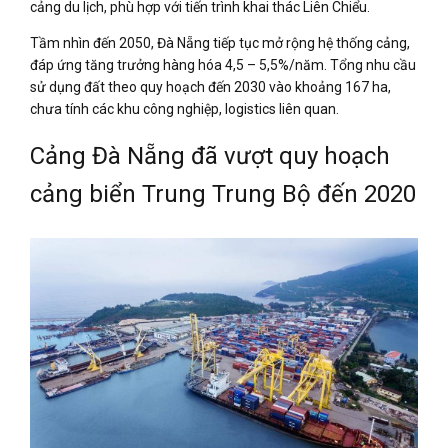
cảng du lịch, phù hợp với tiến trình khai thác Liên Chiểu.
Tầm nhìn đến 2050, Đà Nẵng tiếp tục mở rộng hệ thống cảng,
đáp ứng tăng trưởng hàng hóa 4,5 – 5,5%/năm. Tổng nhu cầu
sử dụng đất theo quy hoạch đến 2030 vào khoảng 167 ha,
chưa tính các khu công nghiệp, logistics liên quan.
Cảng Đà Nẵng đã vượt quy hoạch
cảng biển Trung Trung Bộ đến 2020