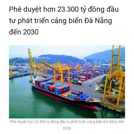
Phê duyệt hơn 23.300 tỷ đồng đầu
tư phát triển cảng biển Đà Nẵng
đến 2030
Phê duyệt hơn 23.300 tỷ đồng đầu tư phát triển cảng biển Đà Nẵng đến
2030