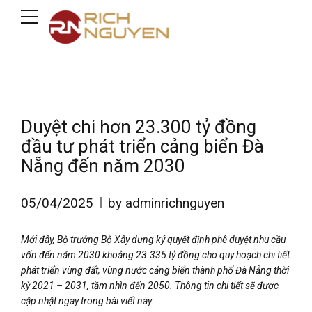
Duyệt chi hơn 23.300 tỷ đồng
đầu tư phát triển cảng biển Đà
Nẵng đến năm 2030
05/04/2025
by adminrichnguyen
Mới đây, Bộ trưởng Bộ Xây dựng ký quyết định phê duyệt nhu cầu
vốn đến năm 2030 khoảng 23.335 tỷ đồng cho quy hoạch chi tiết
phát triển vùng đất, vùng nước cảng biển thành phố Đà Nẵng thời
kỳ 2021 – 2031, tầm nhìn đến 2050. Thông tin chi tiết sẽ được
cập nhật ngay trong bài viết này.