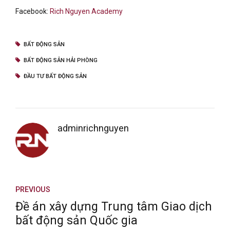
Facebook:
Rich Nguyen Academy
BẤT ĐỘNG SẢN
BẤT ĐỘNG SẢN HẢI PHÒNG
ĐẦU TƯ BẤT ĐỘNG SẢN
adminrichnguyen
PREVIOUS
Đề án xây dựng Trung tâm Giao dịch
bất động sản Quốc gia