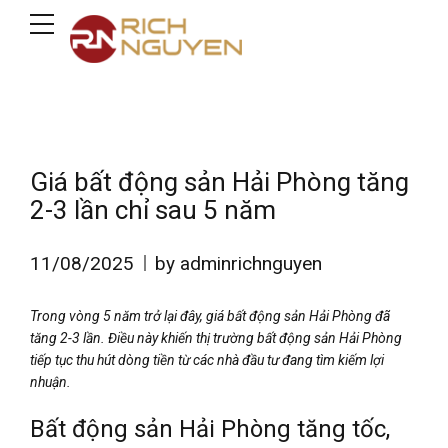
Giá bất động sản Hải Phòng tăng
2-3 lần chỉ sau 5 năm
11/08/2025
by adminrichnguyen
Trong vòng 5 năm trở lại đây, giá bất động sản Hải Phòng đã
tăng 2-3 lần. Điều này khiến thị trường bất động sản Hải Phòng
tiếp tục thu hút dòng tiền từ các nhà đầu tư đang tìm kiếm lợi
nhuận.
Bất động sản Hải Phòng tăng tốc,