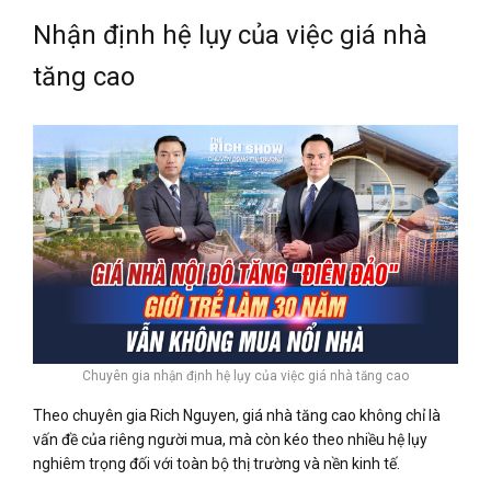
Nhận định hệ lụy của việc giá nhà
tăng cao
Chuyên gia nhận định hệ lụy của việc giá nhà tăng cao
Theo chuyên gia Rich Nguyen, giá nhà tăng cao không chỉ là
vấn đề của riêng người mua, mà còn kéo theo nhiều hệ lụy
nghiêm trọng đối với toàn bộ thị trường và nền kinh tế.