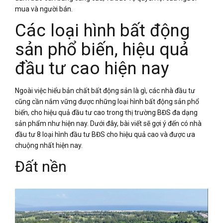
mua và người bán.
Các loại hình bất động
sản phổ biến, hiệu quả
đầu tư cao hiện nay
Ngoài việc hiểu bản chất bất động sản là gì, các nhà đầu tư
cũng cần nắm vững được những loại hình bất động sản phổ
biến, cho hiệu quả đầu tư cao trong thị trường BĐS đa dạng
sản phẩm như hiện nay. Dưới đây, bài viết sẽ gợi ý đến có nhà
đầu tư 8 loại hình đầu tư BĐS cho hiệu quả cao và được ưa
chuộng nhất hiện nay.
Đất nền