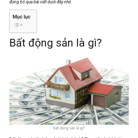
đừng bỏ qua bài viết dưới đây nhé.
Mục lục
Bất động sản là gì?
Bất động sản là gì?