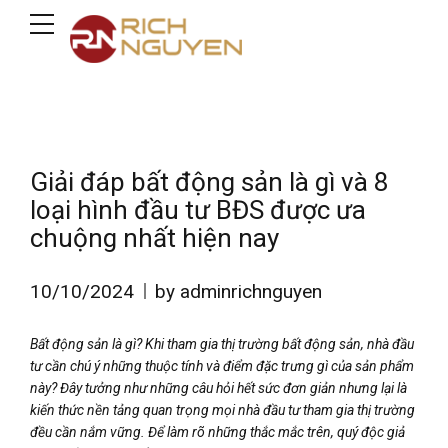
Giải đáp bất động sản là gì và 8
loại hình đầu tư BĐS được ưa
chuộng nhất hiện nay
10/10/2024
by adminrichnguyen
Bất động sản là gì? Khi tham gia thị trường bất động sản, nhà đầu
tư cần chú ý những thuộc tính và điểm đặc trưng gì của sản phẩm
này? Đây tưởng như những câu hỏi hết sức đơn giản nhưng lại là
kiến thức nền tảng quan trọng mọi nhà đầu tư tham gia thị trường
đều cần nắm vững. Để làm rõ những thắc mắc trên, quý độc giả