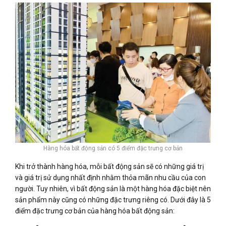
Hàng hóa bất động sản có 5 điểm đặc trưng cơ bản
Khi trở thành hàng hóa, mỗi bất động sản sẽ có những giá trị
và giá trị sử dụng nhất định nhằm thỏa mãn nhu cầu của con
người. Tuy nhiên, vì bất động sản là một hàng hóa đặc biệt nên
sản phẩm này cũng có những đặc trưng riêng có. Dưới đây là 5
điểm đặc trưng cơ bản của hàng hóa bất động sản: