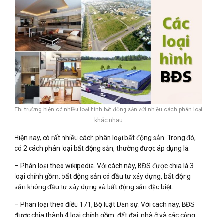
Thị trường hiện có nhiều loại hình bất động sản với nhiều cách phân loại
khác nhau
Hiện nay, có rất nhiều cách phân loại bất động sản. Trong đó,
có 2 cách phân loại bất động sản, thường được áp dụng là:
– Phân loại theo wikipedia. Với cách này, BĐS được chia là 3
loại chính gồm: bất động sản có đầu tư xây dựng, bất động
sản không đầu tư xây dựng và bất động sản đặc biệt.
– Phân loại theo điều 171, Bộ luật Dân sự. Với cách này, BĐS
được chia thành 4 loại chính gồm: đất đai, nhà ở và các công