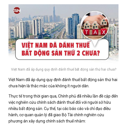
Việt Nam đã áp dụng quy định đánh thuế bất động sản thứ hai chưa?
Việt Nam đã áp dụng quy định đánh thuế bất động sản thứ hai
chưa hiện là thắc mắc của không ít người dân.
Thực tế trong thời gian qua, Chính phủ đã nhiều lần đề cập đến
việc nghiên cứu chính sách đánh thuế đối với người sở hữu
nhiều bất động sản. Cụ thể, tại các báo cáo và chỉ đạo điều
hành, cơ quan quản lý đã giao Bộ Tài chính nghiên cứu
phương án xây dựng chính sách thuế nhằm: