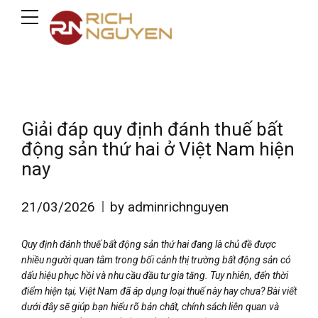
Giải đáp quy định đánh thuế bất
động sản thứ hai ở Việt Nam hiện
nay
21/03/2026
by adminrichnguyen
Quy định đánh thuế bất động sản thứ hai đang là chủ đề được
nhiều người quan tâm trong bối cảnh thị trường bất động sản có
dấu hiệu phục hồi và nhu cầu đầu tư gia tăng. Tuy nhiên, đến thời
điểm hiện tại, Việt Nam đã áp dụng loại thuế này hay chưa? Bài viết
dưới đây sẽ giúp bạn hiểu rõ bản chất, chính sách liên quan và