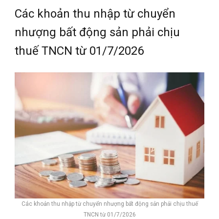
Các khoản thu nhập từ chuyển
nhượng bất động sản phải chịu
thuế TNCN từ 01/7/2026
Các khoản thu nhập từ chuyển nhượng bất động sản phải chịu thuế
TNCN từ 01/7/2026