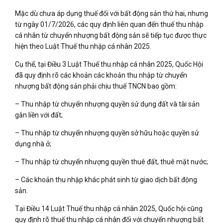
Mặc dù chưa áp dụng thuế đối với bất động sản thứ hai, nhưng
từ ngày 01/7/2026, các quy định liên quan đến thuế thu nhập
cá nhân từ chuyển nhượng bất động sản sẽ tiếp tục được thực
hiện theo Luật Thuế thu nhập cá nhân 2025.
Cụ thể, tại Điều 3 Luật Thuế thu nhập cá nhân 2025, Quốc Hội
đã quy định rõ các khoản các khoản thu nhập từ chuyển
nhượng bất động sản phải chịu thuế TNCN bao gồm:
– Thu nhập từ chuyển nhượng quyền sử dụng đất và tài sản
gắn liền với đất;
– Thu nhập từ chuyển nhượng quyền sở hữu hoặc quyền sử
dụng nhà ở;
– Thu nhập từ chuyển nhượng quyền thuê đất, thuê mặt nước;
– Các khoản thu nhập khác phát sinh từ giao dịch bất động
sản.
Tại Điều 14 Luật Thuế thu nhập cá nhân 2025, Quốc hội cũng
quy định rõ thuế thu nhập cá nhân đối với chuyển nhượng bất