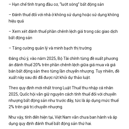
– Hạn chế tình trạng đầu cơ, “lướt sóng” bất động sản
– Đánh thuế đối với nhà ở không sử dụng hoặc sử dụng không
hiệu quả
– Xem xét đánh thuế phần chênh lệch giá trong các giao dịch
bất động sản
– Tăng cường quản lý và minh bạch thị trường
Đáng chú ý, vào năm 2025, Bộ Tài chính từng đề xuất phương
án đánh thuế 20% trên phần chênh lệch giữa giá mua và giá
bán bất động sản theo từng lần chuyển nhượng. Tuy nhiên, đề
xuất này sau đó đã được rút khỏi dự thảo luật.
Theo quy định mới nhất trong Luật Thuế thu nhập cá nhân
2025, Quốc hội vẫn giữ nguyên cách tính thuế đối với chuyển
nhượng bất động sản như trước đây, tức là áp dụng mức thuế
2% trên giá trị chuyển nhượng.
Như vậy, tính đến hiện tại, Việt Nam vẫn chưa ban hành và áp
dụng quy định đánh thuế bất động sản thứ hai.