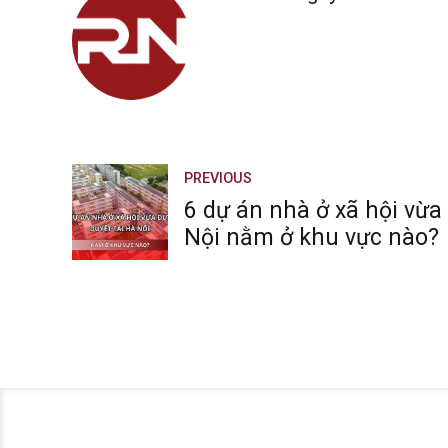
PREVIOUS
6 dự án nhà ở xã hội vừa
Nội nằm ở khu vực nào?