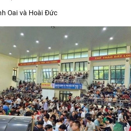
nh Oai và Hoài Đức