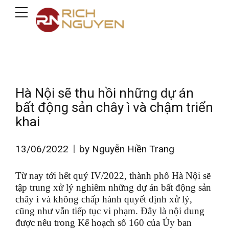
Hà Nội sẽ thu hồi những dự án
bất động sản chây ì và chậm triển
khai
13/06/2022
by Nguyễn Hiền Trang
Từ nay tới hết quý IV/2022, thành phố Hà Nội sẽ
tập trung xử lý nghiêm những dự án bất động sản
chây ì và không chấp hành quyết định xử lý,
cũng như vẫn tiếp tục vi phạm. Đây là nội dung
được nêu trong Kế hoạch số 160 của Ủy ban