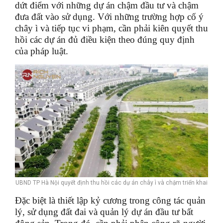
dứt điểm với những dự án chậm đầu tư và chậm
đưa đất vào sử dụng. Với những trường hợp cố ý
chây ì và tiếp tục vi phạm, cần phải kiên quyết thu
hồi các dự án đủ điều kiện theo đúng quy định
của pháp luật.
UBND TP Hà Nội quyết định thu hồi các dự án chây ì và chậm triển khai
Đặc biệt là thiết lập kỷ cương trong công tác quản
lý, sử dụng đất đai và quản lý dự án đầu tư bất