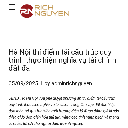
Hà Nội thí điểm tái cấu trúc quy
trình thực hiện nghĩa vụ tài chính
đất đai
05/09/2025
by adminrichnguyen
UBND TP. Hà Nội vừa phê duyệt phương án thí điểm tái cấu trúc
quy trình thực hiện nghĩa vụ tài chính trong lĩnh vực đất đai. Việc
đưa toàn bộ quy trình lên môi trường điện tử được đánh giá là cấp
thiết, giúp đơn giản hóa thủ tục, nâng cao tính minh bạch và mang
lại nhiều lợi ích cho người dân, doanh nghiệp.