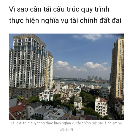
Vì sao cần tái cấu trúc quy trình
thực hiện nghĩa vụ tài chính đất đai
Tái cấu trúc quy trình thực hiện nghĩa vụ tài chính đất đai là nhiệm vụ
cấp thiết