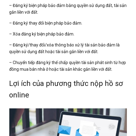
– Đăng ký biện pháp bảo đảm bằng quyền sử dụng đất, tài sản
gắn liền với đất.
– Đăng ký thay đổi biện pháp bảo đảm.
– Xóa đăng ký biện pháp bảo đảm.
– Đăng ký/thay đổi/xóa thông báo xử lý tài sản bảo đảm là
quyền sử dụng đất hoặc tài sản gắn liền với đất.
– Chuyển tiếp đăng ký thế chấp quyền tài sản phát sinh từ hợp
đồng mua bán nhà ở hoặc tài sản khác gắn liền với đất.
Lợi ích của phương thức nộp hồ sơ
online