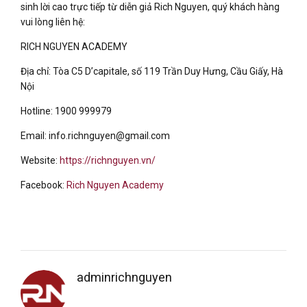
sinh lời cao trực tiếp từ diễn giả Rich Nguyen, quý khách hàng
vui lòng liên hệ:
RICH NGUYEN ACADEMY
Địa chỉ: Tòa C5 D’capitale, số 119 Trần Duy Hưng, Cầu Giấy, Hà
Nội
Hotline: 1900 999979
Email: info.richnguyen@gmail.com
Website:
https://richnguyen.vn/
Facebook:
Rich Nguyen Academy
adminrichnguyen