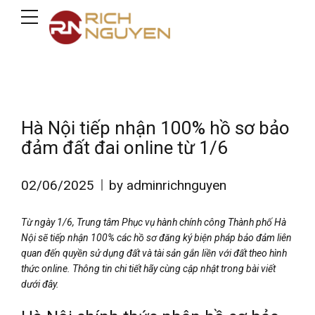
Hà Nội tiếp nhận 100% hồ sơ bảo
đảm đất đai online từ 1/6
02/06/2025
by adminrichnguyen
Từ ngày 1/6, Trung tâm Phục vụ hành chính công Thành phố Hà
Nội sẽ tiếp nhận 100% các hồ sơ đăng ký biện pháp bảo đảm liên
quan đến quyền sử dụng đất và tài sản gắn liền với đất theo hình
thức online. Thông tin chi tiết hãy cùng cập nhật trong bài viết
dưới đây.