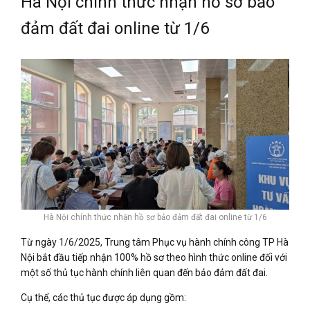
Hà Nội chính thức nhận hồ sơ bảo
đảm đất đai online từ 1/6
Hà Nội chính thức nhận hồ sơ bảo đảm đất đai online từ 1/6
Từ ngày 1/6/2025, Trung tâm Phục vụ hành chính công TP Hà
Nội bắt đầu tiếp nhận 100% hồ sơ theo hình thức online đối với
một số thủ tục hành chính liên quan đến bảo đảm đất đai.
Cụ thể, các thủ tục được áp dụng gồm: