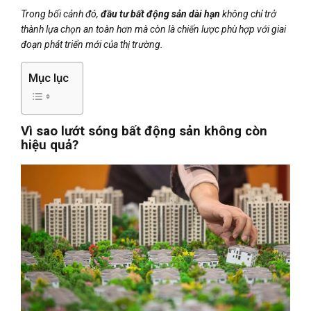
Trong bối cảnh đó,
đầu tư bất động sản dài hạn
không chỉ trở
thành lựa chọn an toàn hơn mà còn là chiến lược phù hợp với giai
đoạn phát triển mới của thị trường.
Mục lục
Vì sao lướt sóng bất động sản không còn
hiệu quả?