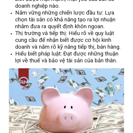
doanh nghiệp nào.
Nắm vững những chiến lược đầu tư: Lựa
chọn tài sản có khả năng tạo ra lợi nhuận
nhằm đưa ra quyết định khôn ngoan.
Thị trường và tiếp thị: Hiểu rõ về quy luật
cung cầu để nhận biết được cơ hội kinh
doanh và nắm rõ kỹ năng tiếp thị, bán hàng.
Hiểu biết pháp luật: Đạt được những thuận
lợi về thuế và bảo vệ tài sản của bản thân.