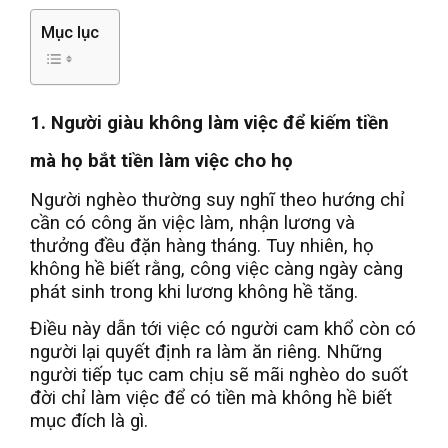
Mục lục
1. Người giàu không làm việc để kiếm tiền
mà họ bắt tiền làm việc cho họ
Người nghèo thường suy nghĩ theo hướng chỉ
cần có công ăn việc làm, nhận lương và
thưởng đều đặn hàng tháng. Tuy nhiên, họ
không hề biết rằng, công việc càng ngày càng
phát sinh trong khi lương không hề tăng.
Điều này dẫn tới việc có người cam khổ còn có
người lại quyết định ra làm ăn riêng. Những
người tiếp tục cam chịu sẽ mãi nghèo do suốt
đời chỉ làm việc để có tiền mà không hề biết
mục đích là gì.