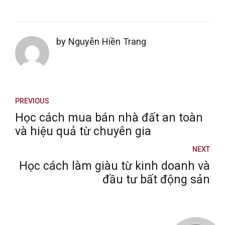
by Nguyễn Hiền Trang
PREVIOUS
Học cách mua bán nhà đất an toàn
và hiệu quả từ chuyên gia
NEXT
Học cách làm giàu từ kinh doanh và
đầu tư bất động sản