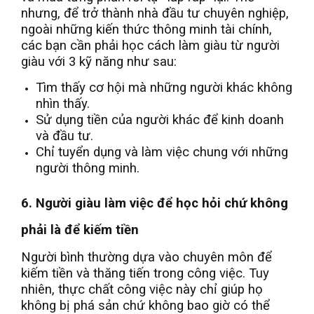
nhưng, để trở thành nhà đầu tư chuyên nghiệp,
ngoài những kiến thức thông minh tài chính,
các bạn cần phải học cách làm giàu từ người
giàu với 3 kỹ năng như sau:
Tìm thấy cơ hội mà những người khác không
nhìn thấy.
Sử dụng tiền của người khác để kinh doanh
và đầu tư.
Chỉ tuyển dụng và làm việc chung với những
người thông minh.
6. Người giàu làm việc để học hỏi chứ không
phải là để kiếm tiền
Người bình thường dựa vào chuyên môn để
kiếm tiền và thăng tiến trong công việc. Tuy
nhiên, thực chất công việc này chỉ giúp họ
không bị phá sản chứ không bao giờ có thể