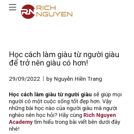
Học cách làm giàu từ người giàu
để trở nên giàu có hơn!
29/09/2022
by Nguyễn Hiền Trang
Học cách làm giàu từ người giàu
sẽ giúp mọi
người có một cuộc sống tốt đẹp hơn. Vậy
những bài học nào của người giàu mà người
nghèo nên học hỏi? Hãy cùng
Rich Nguyen
Academy
tìm hiểu trong bài viết bên dưới đây
nhé!