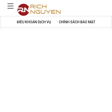
ĐIỀU KHOẢN DỊCH VỤ
CHÍNH SÁCH BẢO MẬT