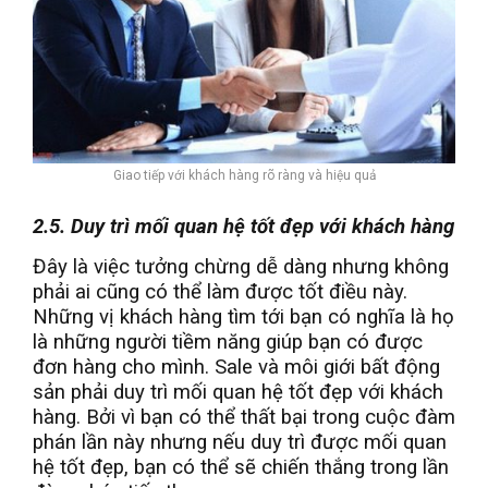
Giao tiếp với khách hàng rõ ràng và hiệu quả
2.5. Duy trì mối quan hệ tốt đẹp với khách hàng
Đây là việc tưởng chừng dễ dàng nhưng không
phải ai cũng có thể làm được tốt điều này.
Những vị khách hàng tìm tới bạn có nghĩa là họ
là những người tiềm năng giúp bạn có được
đơn hàng cho mình. Sale và môi giới bất động
sản phải duy trì mối quan hệ tốt đẹp với khách
hàng. Bởi vì bạn có thể thất bại trong cuộc đàm
phán lần này nhưng nếu duy trì được mối quan
hệ tốt đẹp, bạn có thể sẽ chiến thắng trong lần