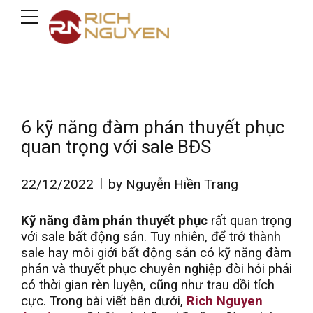
6 kỹ năng đàm phán thuyết phục
quan trọng với sale BĐS
22/12/2022
by Nguyễn Hiền Trang
Kỹ năng đàm phán thuyết phục
rất quan trọng
với sale bất động sản. Tuy nhiên, để trở thành
sale hay môi giới bất động sản có kỹ năng đàm
phán và thuyết phục chuyên nghiệp đòi hỏi phải
có thời gian rèn luyện, cũng như trau dồi tích
cực. Trong bài viết bên dưới,
Rich Nguyen