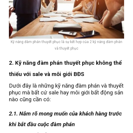
Kỹ năng đàm phán thuyết phục là sự kết hợp của 2 kỹ năng đàm phán
và thuyết phục
2. Kỹ năng đàm phán thuyết phục không thể
thiếu với sale và môi giới BĐS
Dưới đây là những kỹ năng đàm phán và thuyết
phục mà bất cứ sale hay môi giới bất động sản
nào cũng cần có:
2.1. Nắm rõ mong muốn của khách hàng trước
khi bắt đầu cuộc đàm phán