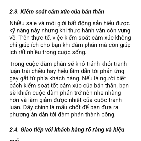
2.3. Kiểm soát cảm xúc của bản thân
Nhiều sale và môi giới bất động sản hiểu được
kỹ năng này nhưng khi thực hành vẫn còn vụng
về. Trên thực tế, việc kiểm soát cảm xúc không
chỉ giúp ích cho bạn khi đàm phán mà còn giúp
ích rất nhiều trong cuộc sống.
Trong cuộc đàm phán sẽ khó tránh khỏi tranh
luận trái chiều hay hiểu lầm dẫn tới phản ứng
gay gắt từ phía khách hàng. Nếu là người biết
cách kiểm soát tốt cảm xúc của bản thân, bạn
sẽ khiến cuộc đàm phán trở nên nhẹ nhàng
hơn và làm giảm được nhiệt của cuộc tranh
luận. Đây chính là mấu chốt để bạn đưa ra
phương án dẫn tới đàm phán thành công.
2.4. Giao tiếp với khách hàng rõ ràng và hiệu
quả