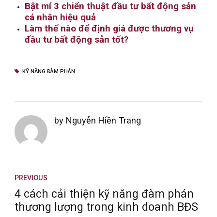
Bật mí 3 chiến thuật đầu tư bất động sản
cá nhân hiệu quả
Làm thế nào để định giá được thương vụ
đầu tư bất động sản tốt?
KỸ NĂNG ĐÀM PHÁN
by Nguyễn Hiền Trang
PREVIOUS
4 cách cải thiện kỹ năng đàm phán
thương lượng trong kinh doanh BĐS