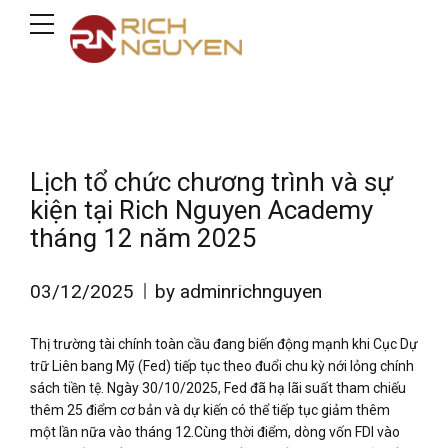
Lịch tổ chức chương trình và sự
kiện tại Rich Nguyen Academy
tháng 12 năm 2025
03/12/2025
by adminrichnguyen
Thị trường tài chính toàn cầu đang biến động mạnh khi Cục Dự
trữ Liên bang Mỹ (Fed) tiếp tục theo đuổi chu kỳ nới lỏng chính
sách tiền tệ. Ngày 30/10/2025, Fed đã hạ lãi suất tham chiếu
thêm 25 điểm cơ bản và dự kiến có thể tiếp tục giảm thêm
một lần nữa vào tháng 12.Cùng thời điểm, dòng vốn FDI vào