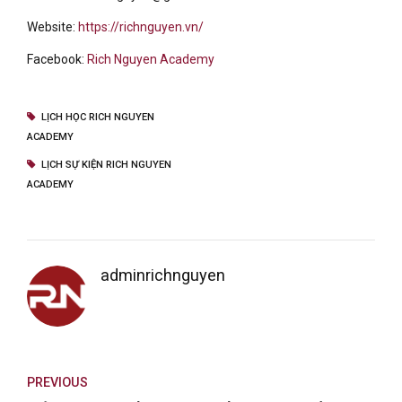
Website:
https://richnguyen.vn/
Facebook:
Rich Nguyen Academy
LỊCH HỌC RICH NGUYEN
ACADEMY
LỊCH SỰ KIỆN RICH NGUYEN
ACADEMY
adminrichnguyen
PREVIOUS