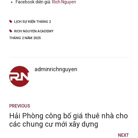
Facebook diễn giả:
Rich Nguyen
LỊCH SỰ KIỆN THÁNG 2
RICH NGUYEN ACADEMY
THÁNG 2 NĂM 2025
adminrichnguyen
PREVIOUS
Hải Phòng công bố giá thuê nhà cho
các chung cư mới xây dựng
NEXT