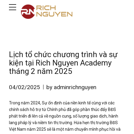
Lịch tổ chức chương trình và sự
kiện tại Rich Nguyen Academy
tháng 2 năm 2025
04/02/2025
by adminrichnguyen
Trong năm 2024, Sự ổn định của nền kinh tế cùng với các
chính sách hỗ trợ từ Chính phủ đã góp phần thúc đẩy BĐS
phát triển đi lên cả về nguồn cung, số lượng giao dịch, hành
lang pháp lý và niềm tin thị trường. Hứa hẹn thị trường BĐS
Việt Nam năm 2025 sẽ là một năm chuyển mình phục hồi và