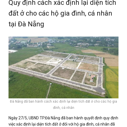
Quy định cách xác định lại diện tích
đất ở cho các hộ gia đình, cá nhân
tại Đà Nẵng
Đà Nẵng đã ban hành cách xác định lại diện tích đất ở cho các hộ gia
đình, cá nhân
Ngày 27/5, UBND TP.Đà Nẵng đã ban hành quyết định quy định
việc xác định lại diện tích đất ở đối với hộ gia đình, cá nhân đã