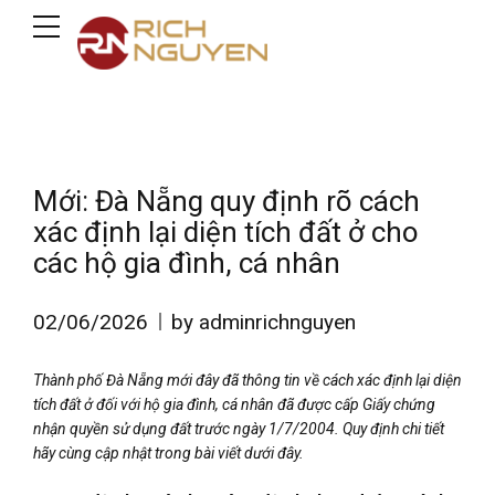
Mới: Đà Nẵng quy định rõ cách
xác định lại diện tích đất ở cho
các hộ gia đình, cá nhân
02/06/2026
by adminrichnguyen
Thành phố Đà Nẵng mới đây đã thông tin về cách xác định lại diện
tích đất ở đối với hộ gia đình, cá nhân đã được cấp Giấy chứng
nhận quyền sử dụng đất trước ngày 1/7/2004. Quy định chi tiết
hãy cùng cập nhật trong bài viết dưới đây.